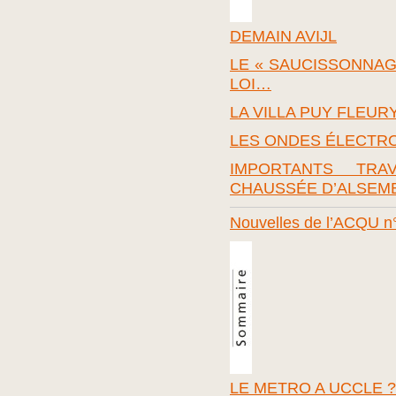
DEMAIN AVIJL
LE « SAUCISSONNAG
LOI…
LA VILLA PUY FLEUR
LES ONDES ÉLECTR
IMPORTANTS TR
CHAUSSÉE D’ALSEM
Nouvelles de l’ACQU n°
LE METRO A UCCLE ?