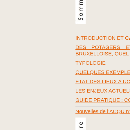
INTRODUCTION ET
C
DES POTAGERS E
BRUXELLOISE, QUEL 
TYPOLOGIE
QUELQUES EXEMPLE
ETAT DES LIEUX A U
LES ENJEUX ACTUEL
GUIDE PRATIQUE : C
Nouvelles de l’ACQU n°