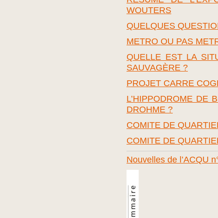
WOUTERS
QUELQUES QUESTIO
METRO OU PAS MET
QUELLE EST LA SIT
SAUVAGÈRE ?
PROJET CARRE COG
L’HIPPODROME DE B
DROHME ?
COMITE DE QUARTI
COMITE DE QUARTIER
Nouvelles de l’ACQU n