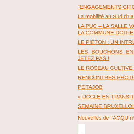
"ENGAGEMENTS CIT
La mobilité au Sud d’
LA PUC – LA SALLE V
LA COMMUNE DOIT-EL
LE PIÉTON : UN INT
LES BOUCHONS EN 
JETEZ PAS !
LE ROSEAU CULTIVE
RENCONTRES PHOTO
POTAJOB
« UCCLE EN TRANSIT
SEMAINE BRUXELLOI
Nouvelles de l’ACQU n