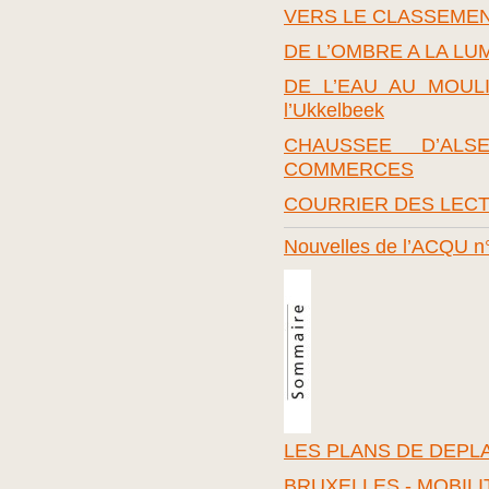
VERS LE CLASSEMEN
DE L’OMBRE A LA LUMI
DE L’EAU AU MOULIN !
l’Ukkelbeek
CHAUSSEE D’ALS
COMMERCES
COURRIER DES LEC
Nouvelles de l’ACQU n
LES PLANS DE DEP
BRUXELLES - MOBILI