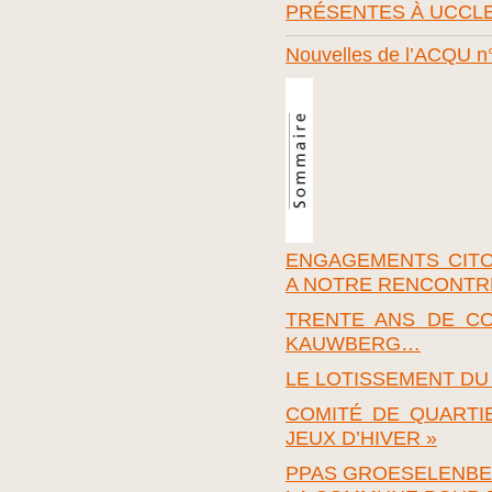
PRÉSENTES À UCCLE
Nouvelles de l’ACQU n
ENGAGEMENTS CITO
A NOTRE RENCONTRE 
TRENTE ANS DE C
KAUWBERG…
LE LOTISSEMENT DU
COMITÉ DE QUARTI
JEUX D’HIVER »
PPAS GROESELENBE