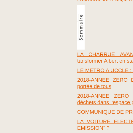
LA CHARRUE AVANT
tansformer Albert en st
LE METRO A UCCLE 
2018-ANNEE ZERO D
portée de tous
2018-ANNEE ZERO D
déchets dans l’espace p
COMMUNIQUE DE PR
LA VOITURE ELECT
EMISSION" ?