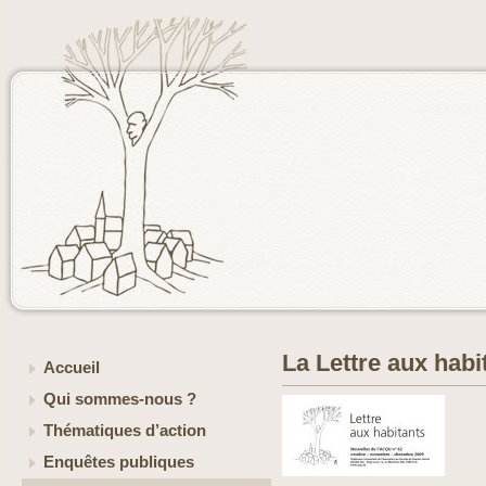
La Lettre aux habi
Accueil
Qui sommes-nous ?
Thématiques d’action
Enquêtes publiques