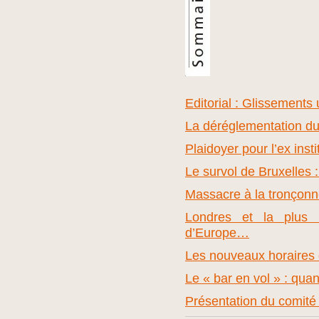
Editorial : Glissements
La déréglementation du
Plaidoyer pour l’ex inst
Le survol de Bruxelles 
Massacre à la tronçon
Londres et la plus 
d’Europe…
Les nouveaux horaires d
Le « bar en vol » : quan
Présentation du comité