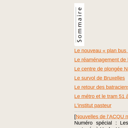
Le nouveau « plan bus 
Le réaménagement de la
Le centre de plongée 
Le survol de Bruxelles
Le retour des batracien
Le métro et le tram 51 
L’institut pasteur
[
Nouvelles de l’ACQU n
Numéro spécial : Les