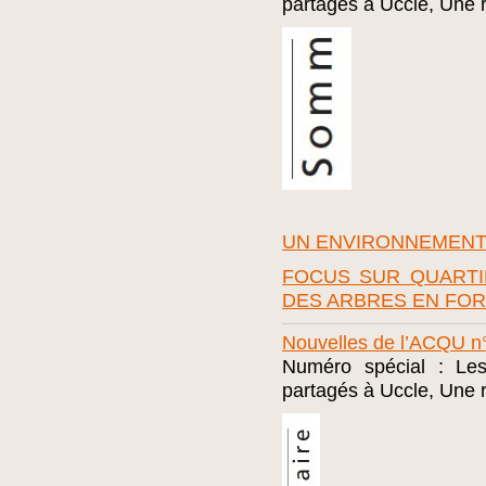
partagés à Uccle, Une 
UN ENVIRONNEMENT
FOCUS SUR QUARTIE
DES ARBRES EN FOR
Nouvelles de l’ACQU n°
Numéro spécial : Les
partagés à Uccle, Une 