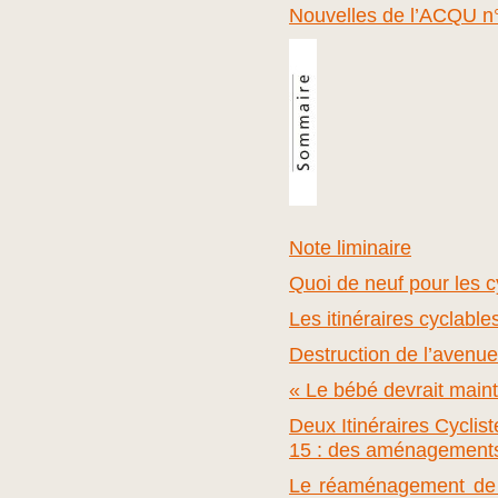
Nouvelles de l’ACQU n
Note liminaire
Quoi de neuf pour les c
Les itinéraires cyclable
Destruction de l’avenue
« Le bébé devrait main
Deux Itinéraires Cyclis
15 : des aménagement
Le réaménagement de l