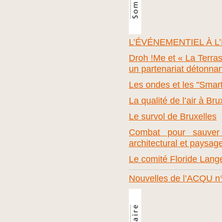
L’ÉVÉNEMENTIEL À L
Droh !Me et « La Terras
un partenariat détonnan
Les ondes et les "Smart
La qualité de l’air à Bru
Le survol de Bruxelles
Combat pour sauver
architectural et paysag
Le comité Floride Lang
Nouvelles de l’ACQU n°