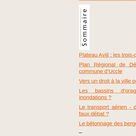
Plateau Avijl : les trois
Plan Régional de Dé
commune d’Uccle
Vers un droit à la ville 
Les bassins d’orag
inondations ?
Le transport aérien - 
faux débat ?
Le bétonnage des berg
_