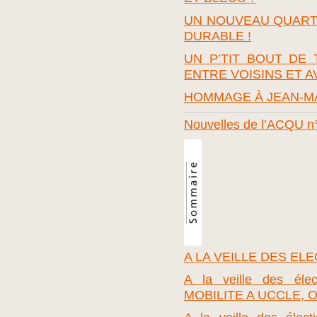
UN NOUVEAU QUARTI
DURABLE !
UN P’TIT BOUT DE
ENTRE VOISINS ET A
HOMMAGE À JEAN-M
Nouvelles de l’ACQU n
A LA VEILLE DES E
A la veille des él
MOBILITE A UCCLE, 