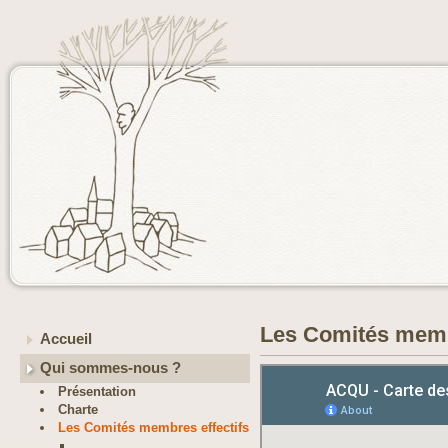
Les Comités memb
Accueil
Qui sommes-nous ?
Présentation
Charte
Les Comités membres effectifs