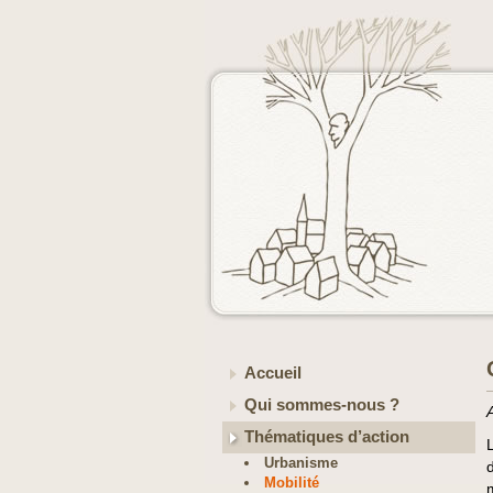
Accueil
Qui sommes-nous ?
Thématiques d’action
Urbanisme
Mobilité