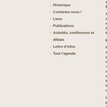
Historique
Contactez-nous !
Liens
Publications
Activités, conférences et
débats
Lettre d’infos
Tout l’agenda