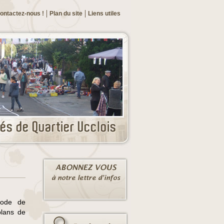
ontactez-nous !
Plan du site
Liens utiles
mode de
plans de