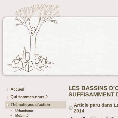
LES BASSINS D’
Accueil
SUFFISAMMENT 
Qui sommes-nous ?
Thématiques d’action
Article paru dans La
2014
Urbanisme
Mobilité