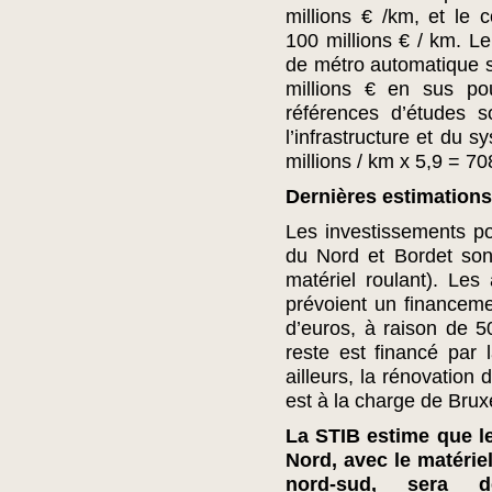
millions € /km, et le c
100 millions € / km. Le
de métro automatique s
millions € en sus po
références d’études 
l’infrastructure et du 
millions / km x 5,9 = 70
Dernières estimations
Les investissements pou
du Nord et Bordet son
matériel roulant). Les 
prévoient un financeme
d’euros, à raison de 5
reste est financé par 
ailleurs, la rénovation 
est à la charge de Bruxe
La STIB estime que l
Nord, avec le matériel
nord-sud, sera d