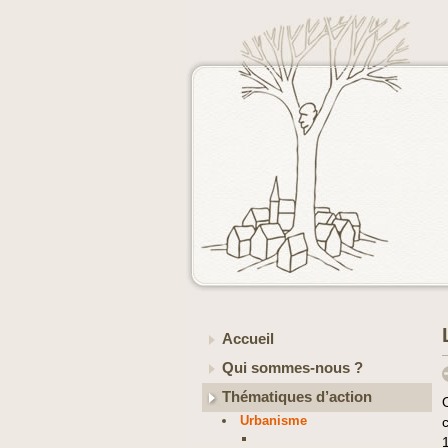
Accueil
Qui sommes-nous ?
Thématiques d’action
Urbanisme