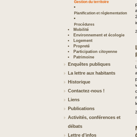
Gestion du territoire
Planification et réglementation
Procédures
Mobilité
2
Environnement et écologie
Logement
Propreté
Participation citoyenne
Patrimoine
Enquêtes publiques
La lettre aux habitants
Historique
Contactez-nous !
Liens
Publications
2
Activités, conférences et
débats
Lettre d’infos