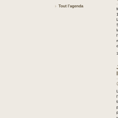
Tout l’agenda
1