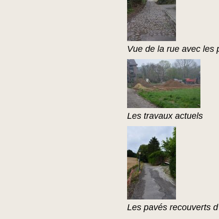
Vue de la rue avec les
Les travaux actuels
Les pavés recouverts d’