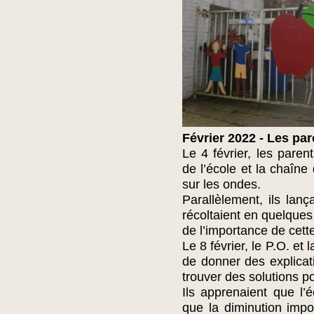
Février 2022 - Les par
Le 4 février, les paren
de l’école et la chaîne
sur les ondes.
Parallèlement, ils lanç
récoltaient en quelques
de l’importance de cett
Le 8 février, le P.O. et 
de donner des explicati
trouver des solutions po
Ils apprenaient que l’é
que la diminution impo