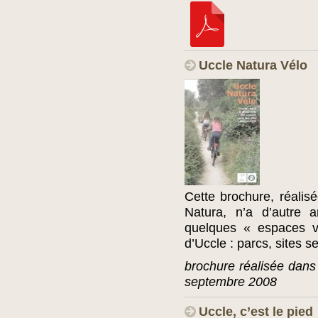
Uccle Natura Vélo
Cette brochure, réali
Natura, n’a d’autre 
quelques « espaces 
d’Uccle : parcs, sites 
brochure réalisée dans 
septembre 2008
Uccle, c’est le pied