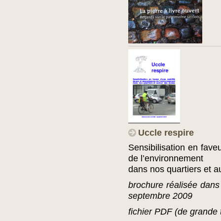
Uccle respire
Sensibilisation en fave
de l’environnement
dans nos quartiers et a
brochure réalisée dans 
septembre 2009
fichier PDF (de grande t