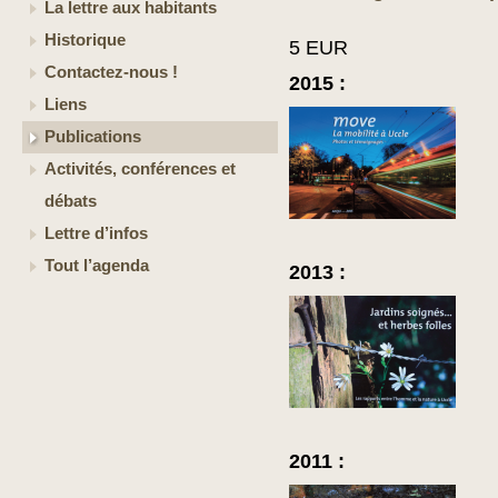
La lettre aux habitants
Historique
5 EUR
Contactez-nous !
2015 :
Liens
Publications
Activités, conférences et
débats
Lettre d’infos
Tout l’agenda
2013 :
2011 :