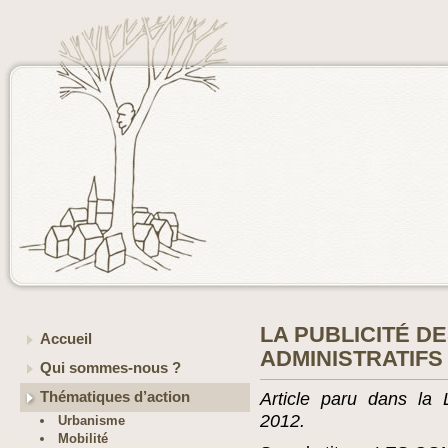
LA PUBLICITÉ 
Accueil
ADMINISTRATIFS
Qui sommes-nous ?
Thématiques d’action
Article paru dans la 
2012.
Urbanisme
Mobilité