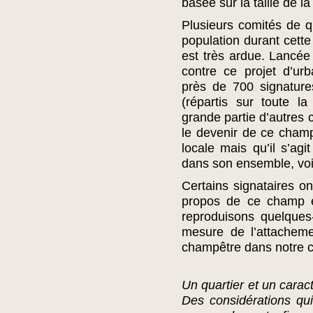
basée sur la taille de la
Plusieurs comités de qu
population durant cette
est très ardue. Lancée 
contre ce projet d’ur
près de 700 signature
(répartis sur toute 
grande partie d’autres
le devenir de ce cham
locale mais qu’il s’ag
dans son ensemble, voi
Certains signataires 
propos de ce champ e
reproduisons quelques
mesure de l’attacheme
champêtre dans notre
Un quartier et un cara
Des considérations qu