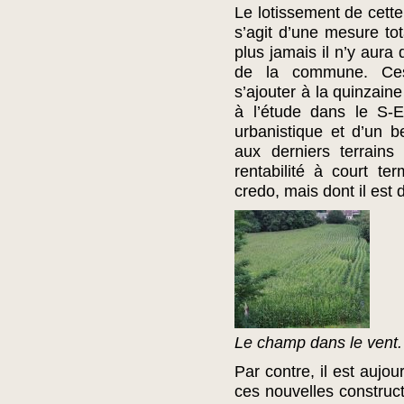
Le lotissement de cette 
s’agit d’une mesure tot
plus jamais il n’y aura
de la commune. Ces
s’ajouter à la quinzain
à l’étude dans le S-E
urbanistique et d’un 
aux derniers terrains
rentabilité à court 
credo, mais dont il est di
Le champ dans le vent.
Par contre, il est aujo
ces nouvelles construct