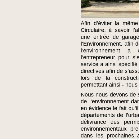
Afin d’éviter la même
Circulaire, à savoir l
une entrée de garage
l’Environnement, afin 
l’environnement a 
l’entrepreneur pour s’
service a ainsi spécifi
directives afin de s’as
lors de la constru
permettant ainsi - nous 
Nous nous devons de so
de l’environnement da
en évidence le fait qu’i
départements de l’urba
délivrance des permi
environnementaux pre
dans les prochaines 