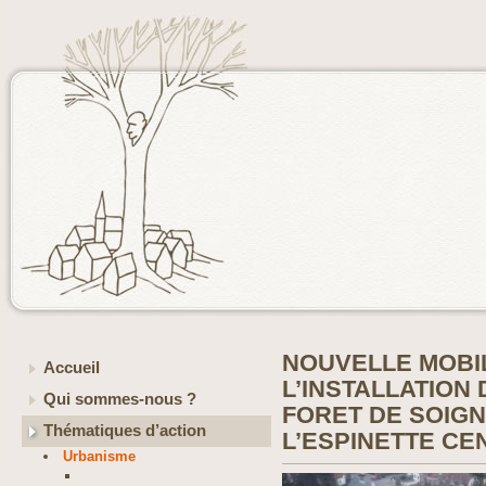
NOUVELLE MOBI
Accueil
L’INSTALLATION
Qui sommes-nous ?
FORET DE SOIGN
Thématiques d’action
L’ESPINETTE CE
Urbanisme