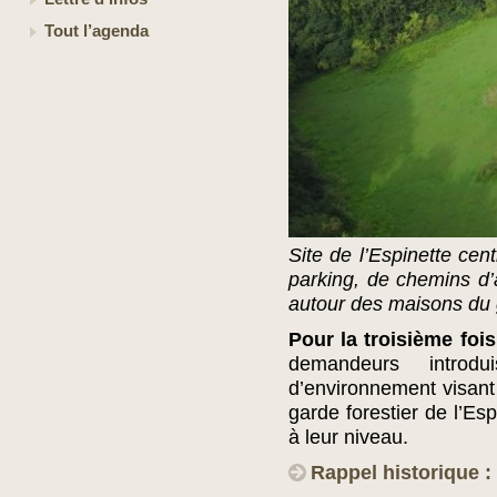
Tout l’agenda
Site de l’Espinette cen
parking, de chemins d’
autour des maisons du g
Pour la troisième fo
demandeurs intro
d’environnement visant
garde forestier de l’Es
à leur niveau.
Rappel historique :