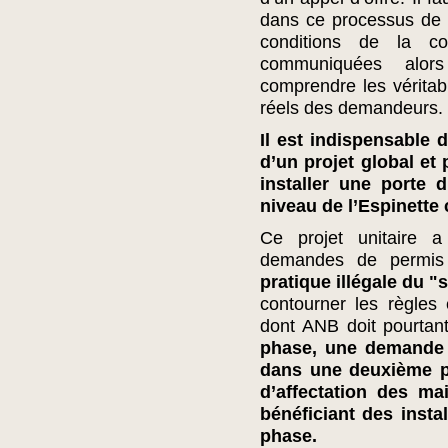
dans ce processus de s
conditions de la c
communiquées alors
comprendre les véritabl
réels des demandeurs.
Il est indispensable 
d’un projet global et
installer une porte 
niveau de l’Espinette 
Ce projet unitaire a
demandes de permis 
pratique illégale du 
contourner les règles
dont ANB doit pourtant
phase, une demande p
dans une deuxième 
d’affectation des ma
bénéficiant des insta
phase.