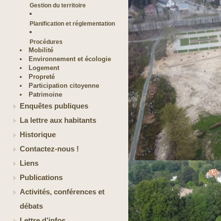
Gestion du territoire
Planification et réglementation
Procédures
Mobilité
Environnement et écologie
Logement
Propreté
Participation citoyenne
Patrimoine
Enquêtes publiques
La lettre aux habitants
Historique
Contactez-nous !
Liens
Publications
Activités, conférences et
débats
Lettre d’infos