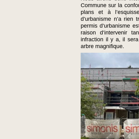
Commune sur la conform
plans et à l’esquisse
d’urbanisme n’a rien tr
permis d’urbanisme est 
raison d’intervenir ta
infraction il y a, il s
arbre magnifique.