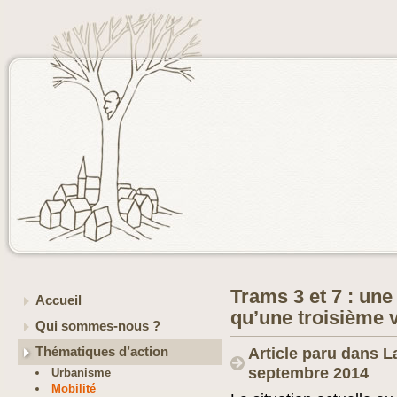
Trams 3 et 7 : une
Accueil
qu’une troisième 
Qui sommes-nous ?
Thématiques d’action
Article paru dans L
septembre 2014
Urbanisme
Mobilité