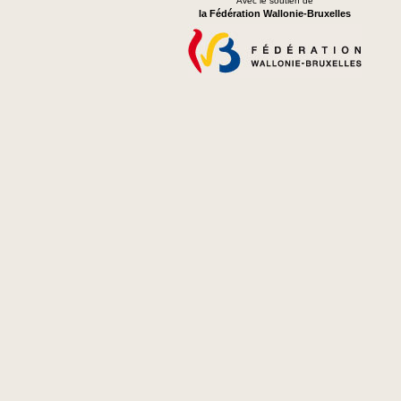
Avec le soutien de
la Fédération Wallonie-Bruxelles