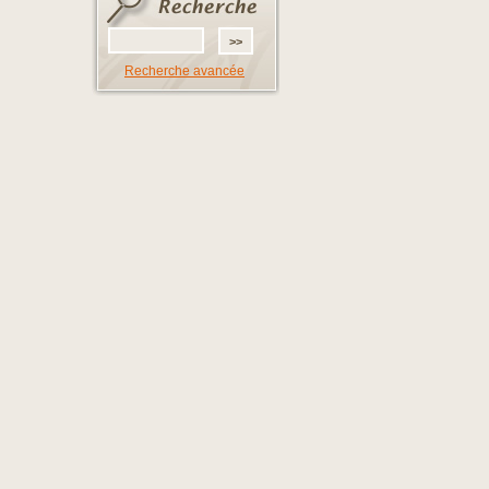
Recherche avancée