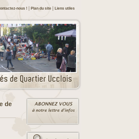
ontactez-nous !
Plan du site
Liens utiles
e de