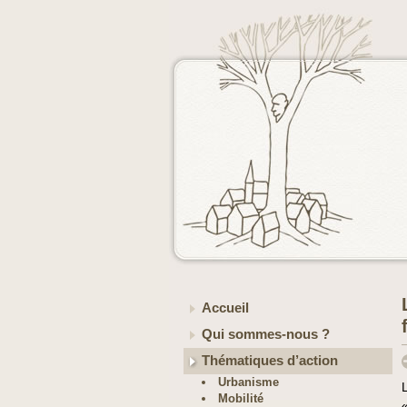
Accueil
Qui sommes-nous ?
Thématiques d’action
Urbanisme
Mobilité