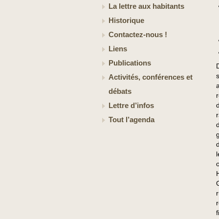
La lettre aux habitants
Historique
Contactez-nous !
Liens
Publications
Activités, conférences et
débats
Lettre d’infos
Tout l’agenda