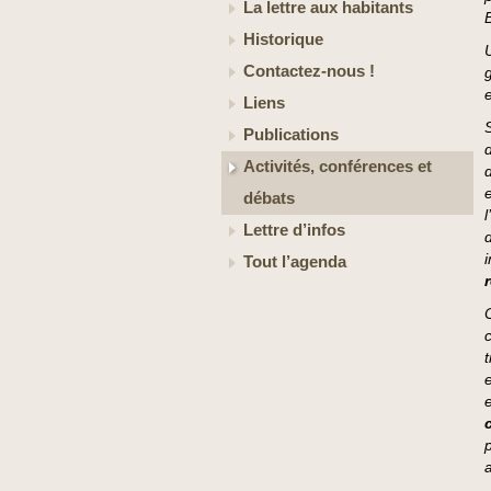
La lettre aux habitants
Historique
Contactez-nous !
Liens
Publications
Activités, conférences et
débats
Lettre d’infos
Tout l’agenda