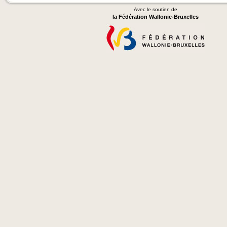
Avec le soutien de
la Fédération Wallonie-Bruxelles