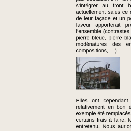
s’intégrer au front 
actuellement sales ce 
de leur façade et un pe
faveur apporterait 
l’ensemble (contrastes
pierre bleue, pierre b
modénatures des en
compositions, …).
Elles ont cependant 
relativement en bon é
exemple été remplacés 
certains frais à faire,
entretenu. Nous aurio