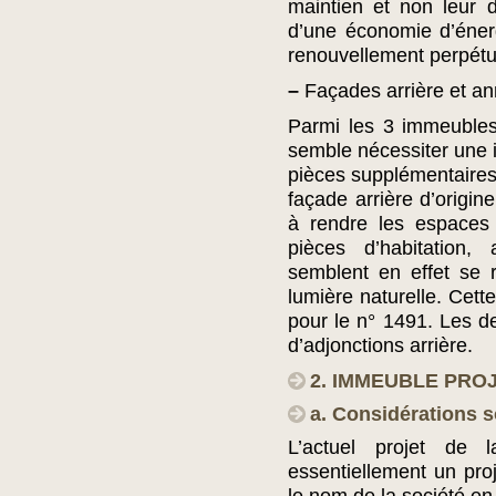
maintien et non leur 
d’une économie d’énerg
renouvellement perpétu
–
Façades arrière et a
Parmi les 3 immeubles
semble nécessiter une i
pièces supplémentaires
façade arrière d’origine
à rendre les espaces 
pièces d’habitation, 
semblent en effet se 
lumière naturelle. Cet
pour le n° 1491. Les 
d’adjonctions arrière.
2. IMMEUBLE PROJ
a. Considérations s
L’actuel projet de
essentiellement un proj