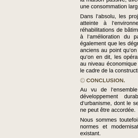
une consommation largem
Dans l’absolu, les pro
atteinte à l’enviro
réhabilitations de bâtim
à l’amélioration du pa
également que les dégr
anciens au point qu’on 
qu’on en dit, les opéra
au niveau économique qu
le cadre de la construct
CONCLUSION.
Au vu de l’ensembl
développement dura
d’urbanisme, dont le seu
ne peut être accordée.
Nous sommes toutefoi
normes et modernisat
existant.