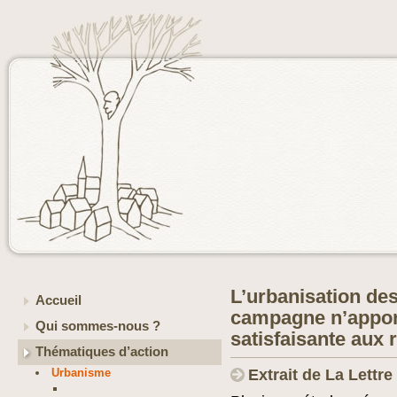
L’urbanisation de
Accueil
campagne n’apport
Qui sommes-nous ?
satisfaisante aux 
Thématiques d’action
Urbanisme
Extrait de La Lettr