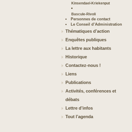
Kinsendael-Kriekenput
Bascule-Rivoli
Personnes de contact
Le Conseil d’Administration
Thématiques d’action
Enquêtes publiques
La lettre aux habitants
Historique
Contactez-nous !
Liens
Publications
Activités, conférences et
débats
Lettre d’infos
Tout l’agenda