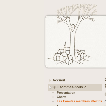
Accueil
Qui sommes-nous ?
Présentation
Charte
Les Comités membres effectifs