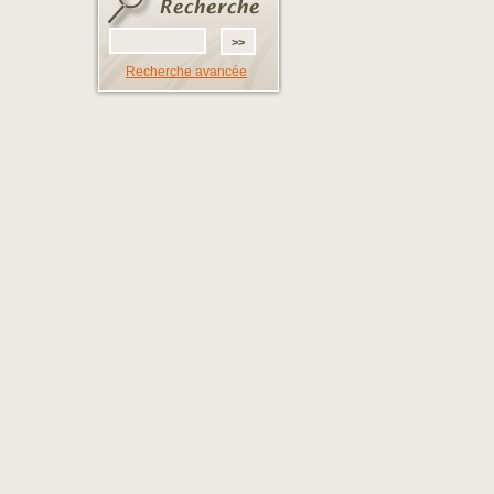
Recherche avancée