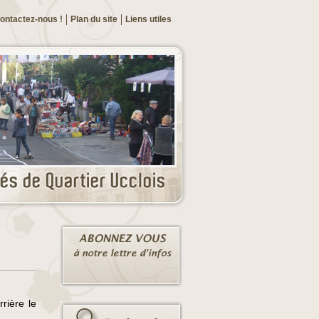
ontactez-nous !
Plan du site
Liens utiles
rière le