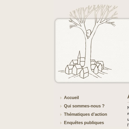
Accueil
Qui sommes-nous ?
Thématiques d’action
Enquêtes publiques