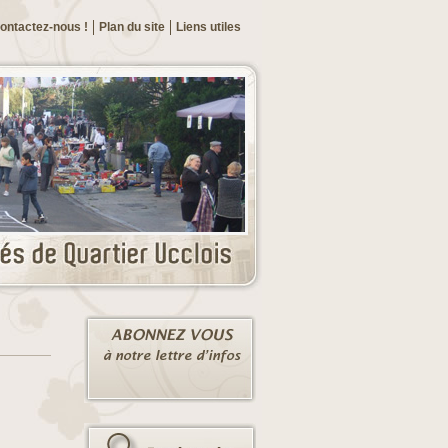
ontactez-nous !
Plan du site
Liens utiles