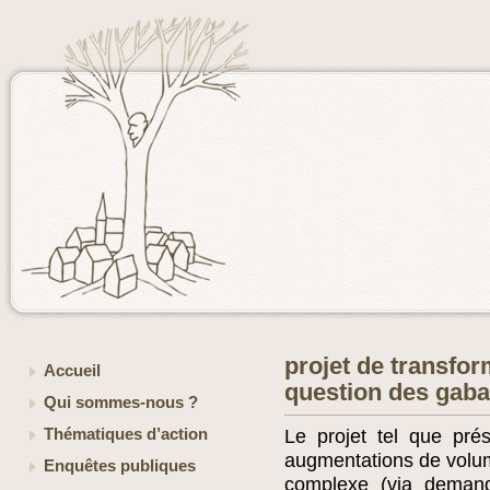
projet de transform
Accueil
question des gabar
Qui sommes-nous ?
Thématiques d’action
Le projet tel que prés
augmentations de volume
Enquêtes publiques
complexe (via demand