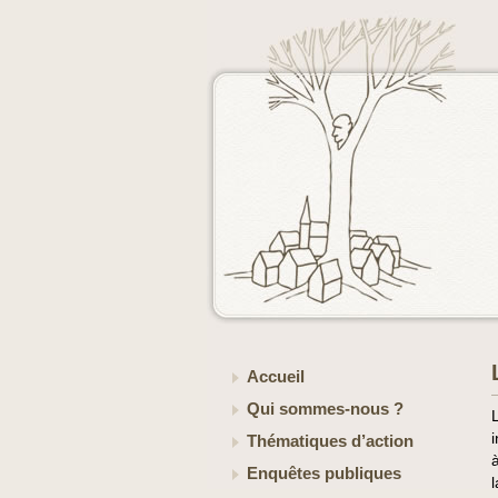
Accueil
Qui sommes-nous ?
Thématiques d’action
à
Enquêtes publiques