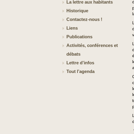
La lettre aux habitants
Historique
Contactez-nous !
Liens
Publications
Activités, conférences et
débats
Lettre d’infos
Tout l’agenda