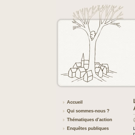
Accueil
Qui sommes-nous ?
Thématiques d’action
Enquêtes publiques