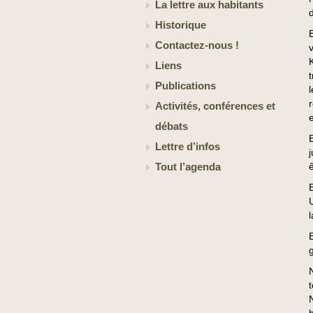
La lettre aux habitants
Historique
Contactez-nous !
Liens
Publications
Activités, conférences et
débats
Lettre d’infos
Tout l’agenda