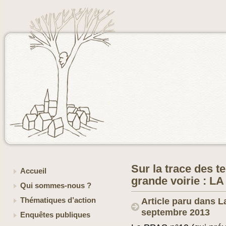
Sur la trace des t
Accueil
grande voirie :
Qui sommes-nous ?
Thématiques d’action
Article paru dans L
septembre 2013
Enquêtes publiques