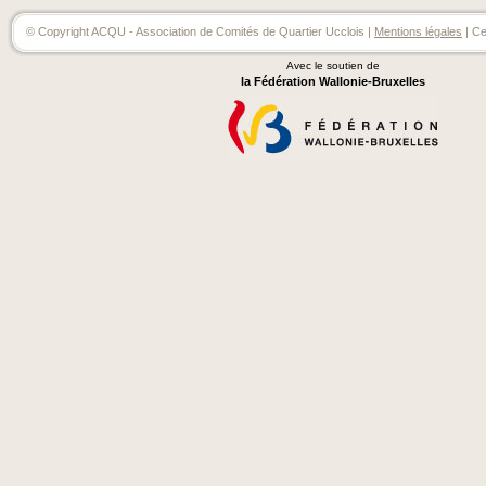
© Copyright ACQU - Association de Comités de Quartier Ucclois |
Mentions légales
| Ce
Avec le soutien de
la Fédération Wallonie-Bruxelles