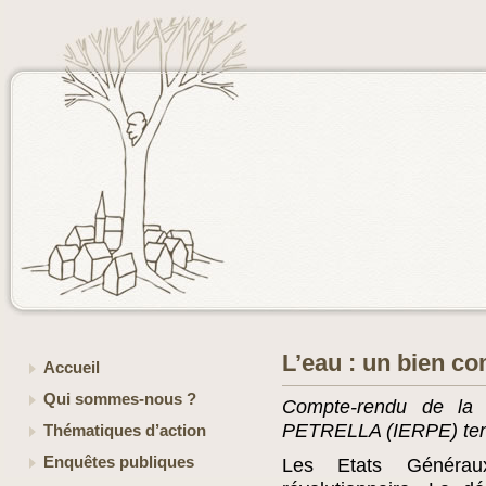
L’eau : un bien c
Accueil
Qui sommes-nous ?
Compte-rendu de la p
PETRELLA (IERPE) tenu
Thématiques d’action
Enquêtes publiques
Les Etats Générau