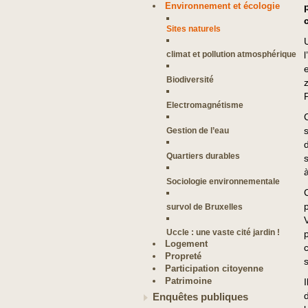
Environnement et écologie
Sites naturels
climat et pollution atmosphérique
Biodiversité
Electromagnétisme
Gestion de l’eau
Quartiers durables
Sociologie environnementale
survol de Bruxelles
Uccle : une vaste cité jardin !
Logement
Propreté
Participation citoyenne
Patrimoine
Enquêtes publiques