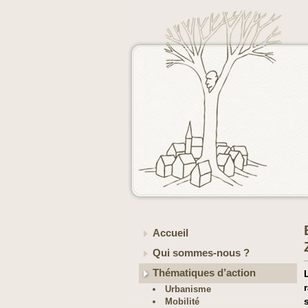
Accueil
Qui sommes-nous ?
Thématiques d’action
Urbanisme
Mobilité