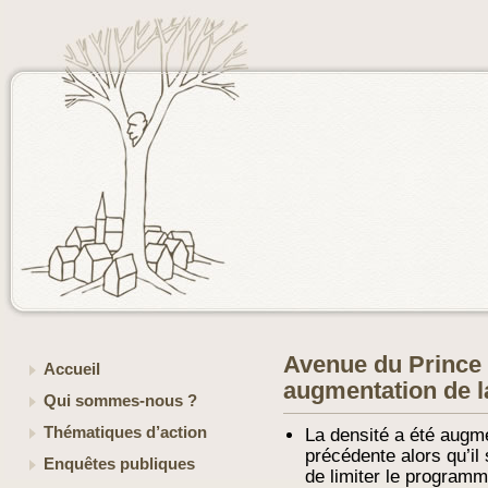
Avenue du Prince 
Accueil
augmentation de l
Qui sommes-nous ?
Thématiques d’action
La densité a été augm
précédente alors qu’il 
Enquêtes publiques
de limiter le programme