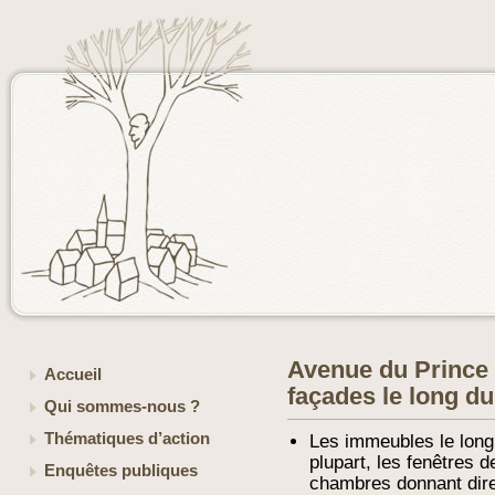
Avenue du Prince 
Accueil
façades le long du
Qui sommes-nous ?
Thématiques d’action
Les immeubles le long 
plupart, les fenêtres d
Enquêtes publiques
chambres donnant dire