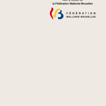
Avec le soutien de
la Fédération Wallonie-Bruxelles