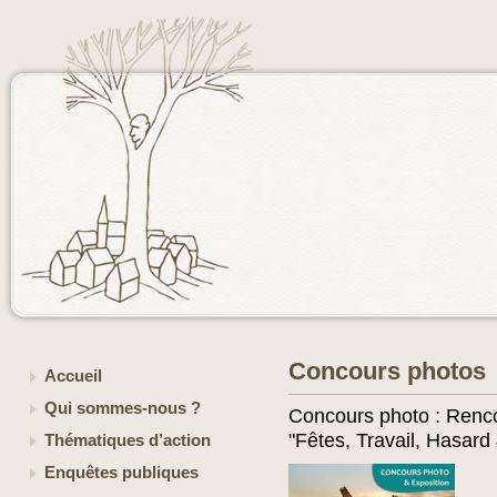
Concours photos
Accueil
Qui sommes-nous ?
Concours photo : Renco
"Fêtes, Travail, Hasard
Thématiques d’action
Enquêtes publiques